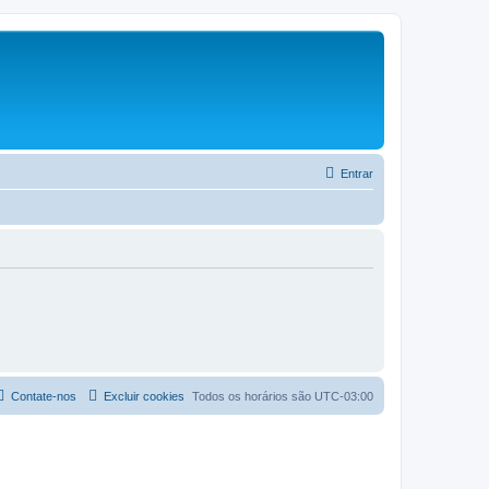
Entrar
Contate-nos
Excluir cookies
Todos os horários são
UTC-03:00