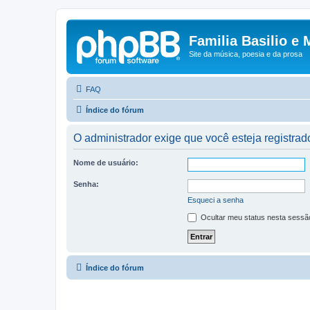
Familia Basilio e 
Site da música, poesia e da prosa
FAQ
Índice do fórum
O administrador exige que você esteja registrado
Nome de usuário:
Senha:
Esqueci a senha
Ocultar meu status nesta sessã
Índice do fórum