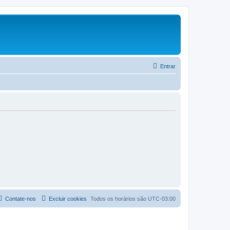
Entrar
Contate-nos
Excluir cookies
Todos os horários são
UTC-03:00