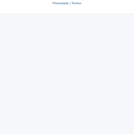
Privacidade
|
Termos