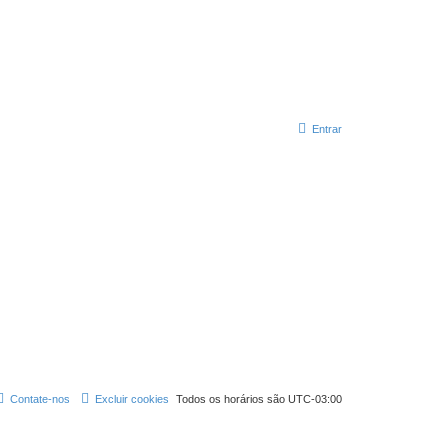
Entrar
Contate-nos
Excluir cookies
Todos os horários são
UTC-03:00