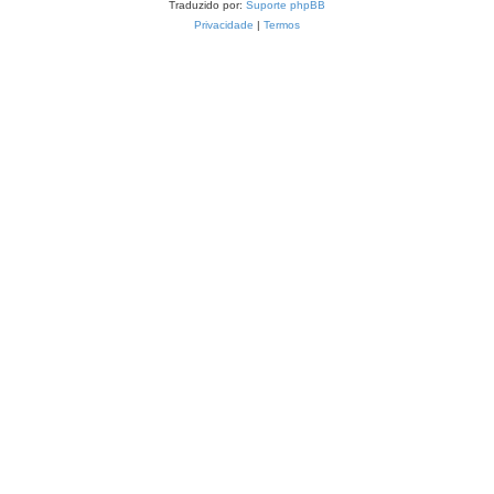
Traduzido por:
Suporte phpBB
Privacidade
|
Termos