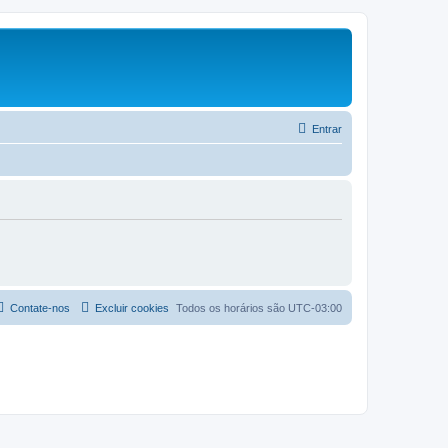
Entrar
Contate-nos
Excluir cookies
Todos os horários são
UTC-03:00