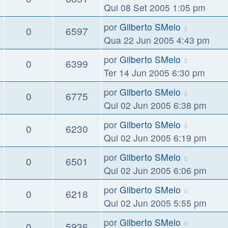
Qui 08 Set 2005 1:05 pm
por
Gilberto SMelo
0
6597
Qua 22 Jun 2005 4:43 pm
por
Gilberto SMelo
0
6399
Ter 14 Jun 2005 6:30 pm
por
Gilberto SMelo
0
6775
Qui 02 Jun 2005 6:38 pm
por
Gilberto SMelo
0
6230
Qui 02 Jun 2005 6:19 pm
por
Gilberto SMelo
0
6501
Qui 02 Jun 2005 6:06 pm
por
Gilberto SMelo
0
6218
Qui 02 Jun 2005 5:55 pm
por
Gilberto SMelo
0
5936