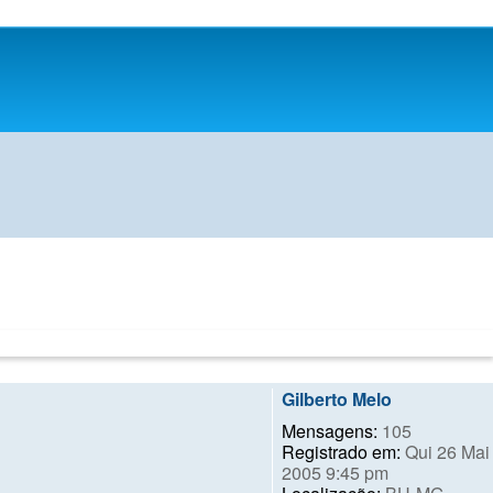
Gilberto Melo
Mensagens:
105
Registrado em:
Qui 26 Mai
2005 9:45 pm