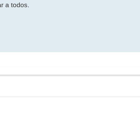
r a todos.