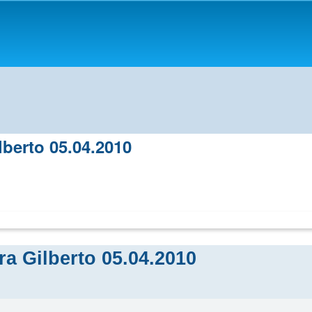
berto 05.04.2010
a Gilberto 05.04.2010