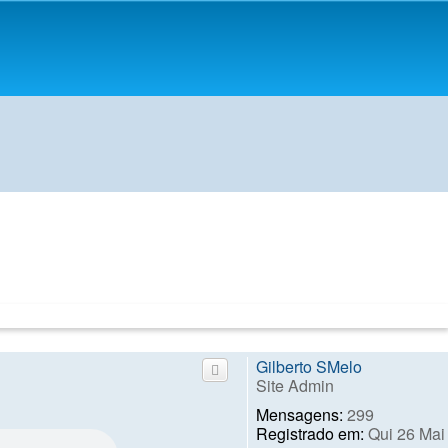
Gilberto SMelo
Site Admin
Mensagens:
299
Registrado em:
Qui 26 Mai